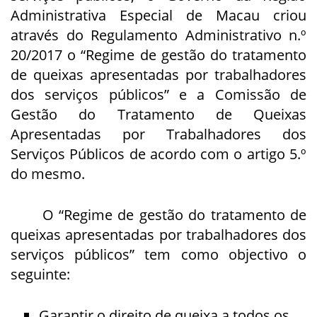
Administrativa Especial de Macau criou
através do Regulamento Administrativo n.º
20/2017 o “Regime de gestão do tratamento
de queixas apresentadas por trabalhadores
dos serviços públicos” e a Comissão de
Gestão do Tratamento de Queixas
Apresentadas por Trabalhadores dos
Serviços Públicos de acordo com o artigo 5.º
do mesmo.
O “Regime de gestão do tratamento de
queixas apresentadas por trabalhadores dos
serviços públicos” tem como objectivo o
seguinte:
Garantir o direito de queixa a todos os