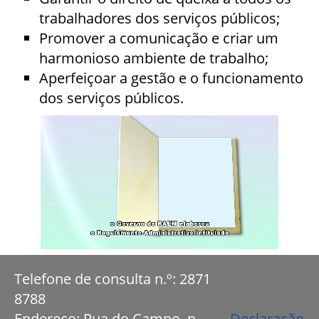
trabalhadores dos serviços públicos;
Promover a comunicação e criar um
harmonioso ambiente de trabalho;
Aperfeiçoar a gestão e o funcionamento
dos serviços públicos.
Telefone de consulta n.º: 2871
8788
Endereço: Rua do Campo, n.
Declaração