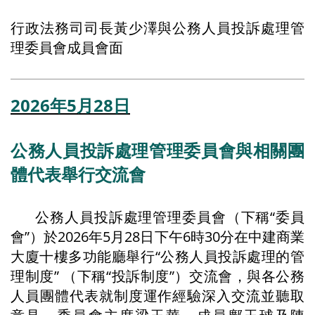
行政法務司司長黃少澤與公務人員投訴處理管
理委員會成員會面
2026年5月28日
公務人員投訴處理管理委員會與相關團
體代表舉行交流會
公務人員投訴處理管理委員會（下稱“委員
會”）於2026年5月28日下午6時30分在中建商業
大廈十樓多功能廳舉行“公務人員投訴處理的管
理制度” （下稱“投訴制度”）交流會，與各公務
人員團體代表就制度運作經驗深入交流並聽取