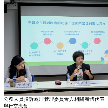
公務人員投訴處理管理委員會與相關團體代表
舉行交流會