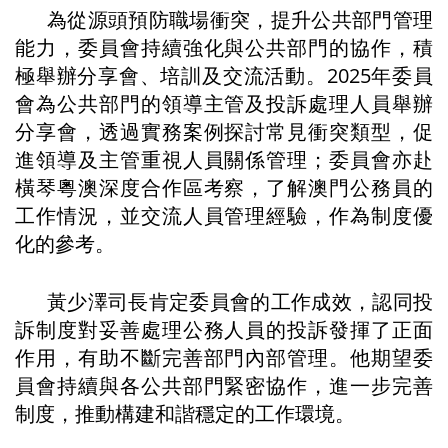
為從源頭預防職場衝突，提升公共部門管理
能力，委員會持續強化與公共部門的協作，積
極舉辦分享會、培訓及交流活動。2025年委員
會為公共部門的領導主管及投訴處理人員舉辦
分享會，透過實務案例探討常見衝突類型，促
進領導及主管重視人員關係管理；委員會亦赴
橫琴粵澳深度合作區考察，了解澳門公務員的
工作情況，並交流人員管理經驗，作為制度優
化的參考。
黃少澤司長肯定委員會的工作成效，認同投
訴制度對妥善處理公務人員的投訴發揮了正面
作用，有助不斷完善部門內部管理。他期望委
員會持續與各公共部門緊密協作，進一步完善
制度，推動構建和諧穩定的工作環境。