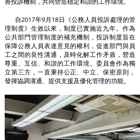
善投訴機制，共同營造穩定和諧的工作環境。
自2017年9月18日《公務人員投訴處理的管
理制度》生效以來，制度已實施近九年。作為
公共部門管理制度的補充機制，投訴制度旨在
保障公務人員表達意見的權利，促進部門與員
工之間的良性溝通，及時化解工作矛盾，營造
尊重、互信、和諧的工作環境。委員會作為獨
立第三方，一直秉持公正、中立、保密原則，
發揮協調溝通、提供支援及優化管理的功能。