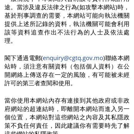
途。當涉及違反法律之行為(如攻擊本網站)時，
基於刑事調查的需要，本網站可能向執法機關
提供上述所記錄的資料，執法機關可能會利用
該等資料追查作出不法行為的人士及依法處
理。
閣下通過電郵(
enquiry@cgtq.gov.mo
)聯絡本網
站時，須注意有關資料（包括個人資料）在公
開網絡上傳送存在一定的風險，有可能被未經
許可的第三者查閱和使用。
當你使用本網站內存有連接到其他政府或非政
府網站的超連結時，即離開本網站而進入另一
個位置，本網站對這些網站之內容及其私隱政
策不負任何責任，因此建議你有需要時先了解
這些網站的私隱政策。